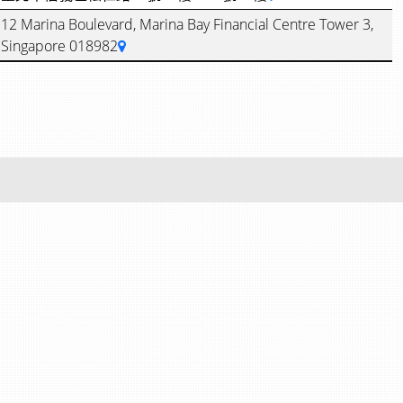
12 Marina Boulevard, Marina Bay Financial Centre Tower 3,
Singapore 018982