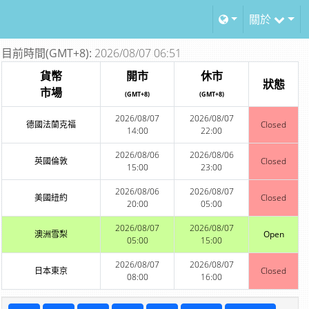
關於
目前時間(GMT+8):
2026/08/07 06:51
貨幣
開市
休市
狀態
市場
(GMT+8)
(GMT+8)
2026/08/07
2026/08/07
德國法蘭克福
Closed
14:00
22:00
2026/08/06
2026/08/06
英國倫敦
Closed
15:00
23:00
2026/08/06
2026/08/07
美國紐約
Closed
20:00
05:00
2026/08/07
2026/08/07
澳洲雪梨
Open
05:00
15:00
2026/08/07
2026/08/07
日本東京
Closed
08:00
16:00