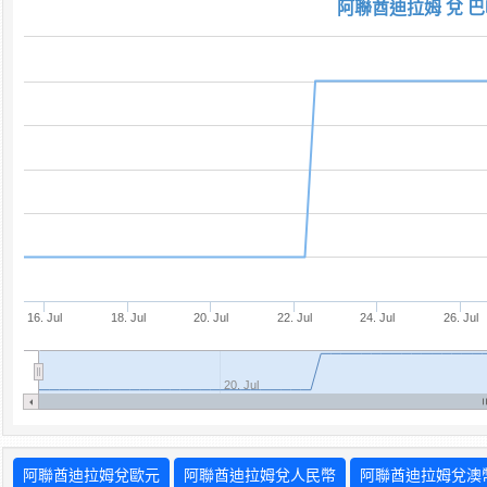
阿聯酋迪拉姆 兌 巴
16. Jul
18. Jul
20. Jul
22. Jul
24. Jul
26. Jul
20. Jul
阿聯酋迪拉姆兌歐元
阿聯酋迪拉姆兌人民幣
阿聯酋迪拉姆兌澳