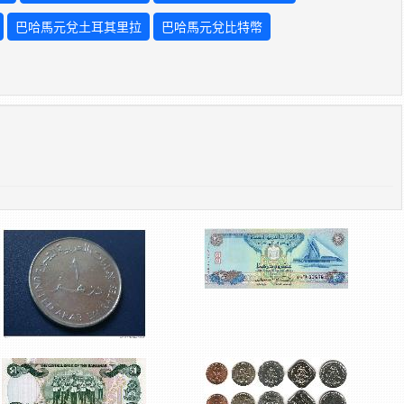
巴哈馬元兌土耳其里拉
巴哈馬元兌比特幣