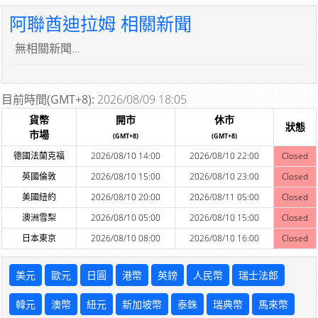
阿聯酋迪拉姆 相關新聞
無相關新聞...
目前時間(GMT+8):
2026/08/09 18:05
貨幣
開市
休市
狀態
市場
(GMT+8)
(GMT+8)
德國法蘭克福
2026/08/10 14:00
2026/08/10 22:00
Closed
英國倫敦
2026/08/10 15:00
2026/08/10 23:00
Closed
美國紐約
2026/08/10 20:00
2026/08/11 05:00
Closed
澳洲雪梨
2026/08/10 05:00
2026/08/10 15:00
Closed
日本東京
2026/08/10 08:00
2026/08/10 16:00
Closed
美元
歐元
日圓
港幣
英鎊
人民幣
瑞士法郎
韓元
澳幣
紐元
新加坡幣
泰銖
瑞典幣
馬來幣