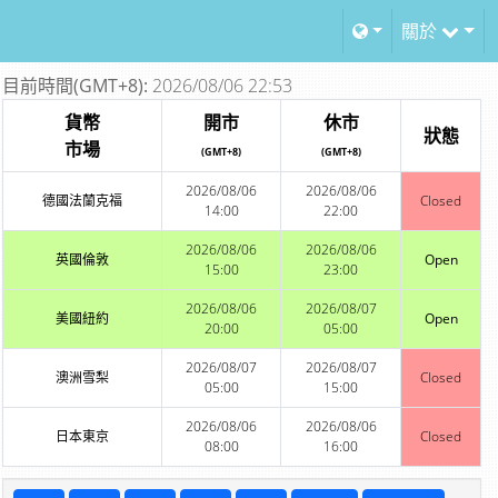
關於
目前時間(GMT+8):
2026/08/06 22:53
貨幣
開市
休市
狀態
市場
(GMT+8)
(GMT+8)
2026/08/06
2026/08/06
德國法蘭克福
Closed
14:00
22:00
2026/08/06
2026/08/06
英國倫敦
Open
15:00
23:00
2026/08/06
2026/08/07
美國紐約
Open
20:00
05:00
2026/08/07
2026/08/07
澳洲雪梨
Closed
05:00
15:00
2026/08/06
2026/08/06
日本東京
Closed
08:00
16:00