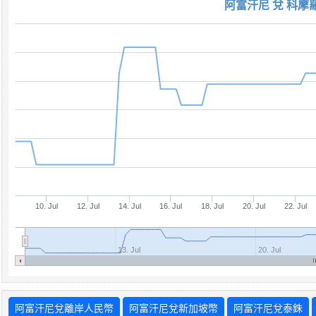
阿富汗尼 兌 科摩
10. Jul
12. Jul
14. Jul
16. Jul
18. Jul
20. Jul
22. Jul
13. Jul
20. Jul
阿富汗尼兌離岸人民幣
阿富汗尼兌新加坡幣
阿富汗尼兌泰銖