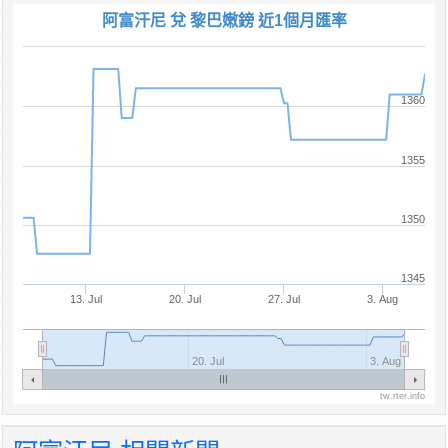
阿富汗尼 兌 黎巴嫩鎊 近1個月匯率
1360
1355
1350
1345
13. Jul
20. Jul
27. Jul
3. Aug
20. Jul
3. Aug
tw.rter.info