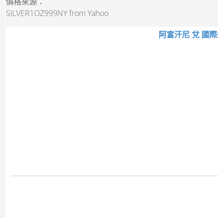
價格來源：
SILVER1OZ999NY from Yahoo
阿富汗尼 兌 國際