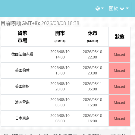
關於
目前時間(GMT+8):
2026/08/08 18:38
貨幣
開市
休市
狀態
市場
(GMT+8)
(GMT+8)
2026/08/10
2026/08/10
德國法蘭克福
Closed
14:00
22:00
2026/08/10
2026/08/10
英國倫敦
Closed
15:00
23:00
2026/08/10
2026/08/11
美國紐約
Closed
20:00
05:00
2026/08/10
2026/08/10
澳洲雪梨
Closed
05:00
15:00
2026/08/10
2026/08/10
日本東京
Closed
08:00
16:00