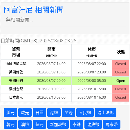
阿富汗尼 相關新聞
無相關新聞...
目前時間(GMT+8):
2026/08/08 03:26
貨幣
開市
休市
狀態
市場
(GMT+8)
(GMT+8)
德國法蘭克福
2026/08/07 14:00
2026/08/07 22:00
Closed
英國倫敦
2026/08/07 15:00
2026/08/07 23:00
Closed
美國紐約
2026/08/07 20:00
2026/08/08 05:00
Open
澳洲雪梨
2026/08/10 05:00
2026/08/10 15:00
Closed
日本東京
2026/08/10 08:00
2026/08/10 16:00
Closed
美元
歐元
日圓
港幣
英鎊
人民幣
瑞士法郎
韓元
澳幣
紐元
新加坡幣
泰銖
瑞典幣
馬來幣