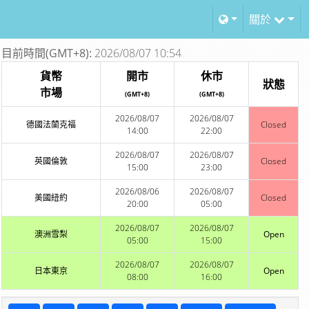
關於
目前時間(GMT+8):
2026/08/07 10:54
貨幣
開市
休市
狀態
市場
(GMT+8)
(GMT+8)
2026/08/07
2026/08/07
德國法蘭克福
Closed
14:00
22:00
2026/08/07
2026/08/07
英國倫敦
Closed
15:00
23:00
2026/08/06
2026/08/07
美國紐約
Closed
20:00
05:00
2026/08/07
2026/08/07
澳洲雪梨
Open
05:00
15:00
2026/08/07
2026/08/07
日本東京
Open
08:00
16:00