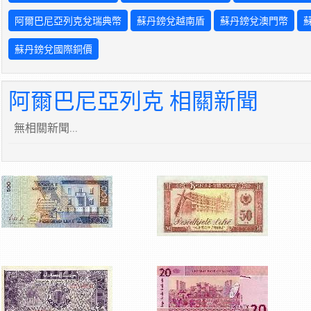
阿爾巴尼亞列克兌瑞典幣
蘇丹鎊兌越南盾
蘇丹鎊兌澳門幣
蘇丹鎊兌國際銅價
阿爾巴尼亞列克 相關新聞
無相關新聞...