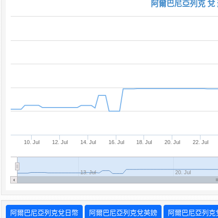
阿爾巴尼亞列克 兌 
10. Jul
12. Jul
14. Jul
16. Jul
18. Jul
20. Jul
22. Jul
13. Jul
20. Jul
阿爾巴尼亞列克兌日幣
阿爾巴尼亞列克兌英鎊
阿爾巴尼亞列克