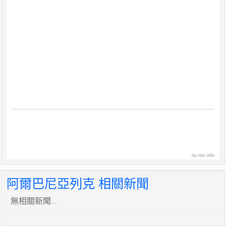
tw.rter.info
阿爾巴尼亞列克 相關新聞
無相關新聞...