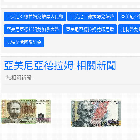
亞美尼亞德拉姆兌離岸人民幣
亞美尼亞德拉姆兌紐幣
亞美尼亞
亞美尼亞德拉姆兌加拿大幣
亞美尼亞德拉姆兌印尼盾
比特幣兌
比特幣兌國際鉑金
亞美尼亞德拉姆 相關新聞
無相關新聞...