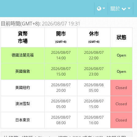
關於
目前時間(GMT+8):
2026/08/07 19:31
貨幣
開市
休市
狀態
市場
(GMT+8)
(GMT+8)
2026/08/07
2026/08/07
德國法蘭克福
Open
14:00
22:00
2026/08/07
2026/08/07
英國倫敦
Open
15:00
23:00
2026/08/07
2026/08/08
美國紐約
Closed
20:00
05:00
2026/08/07
2026/08/07
澳洲雪梨
Closed
05:00
15:00
2026/08/07
2026/08/07
日本東京
Closed
08:00
16:00