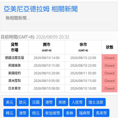
亞美尼亞德拉姆 相關新聞
無相關新聞...
目前時間(GMT+8):
2026/08/09 20:32
貨幣
開市
休市
狀態
市場
(GMT+8)
(GMT+8)
德國法蘭克福
2026/08/10 14:00
2026/08/10 22:00
Closed
英國倫敦
2026/08/10 15:00
2026/08/10 23:00
Closed
美國紐約
2026/08/10 20:00
2026/08/11 05:00
Closed
澳洲雪梨
2026/08/10 05:00
2026/08/10 15:00
Closed
日本東京
2026/08/10 08:00
2026/08/10 16:00
Closed
美元
歐元
日圓
港幣
英鎊
人民幣
瑞士法郎
韓元
澳幣
紐元
新加坡幣
泰銖
瑞典幣
馬來幣