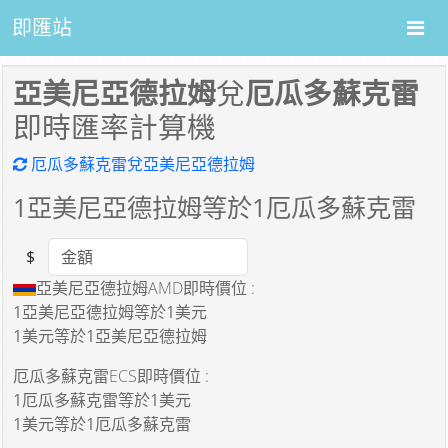
即匯站
亞美尼亞德拉姆
兌
厄瓜多蘇克雷
即時匯率計算機
厄瓜多蘇克雷兌亞美尼亞德拉姆
1
亞美尼亞德拉姆等於
1
厄瓜多蘇克雷
$
Amount
亞美尼亞德拉姆AMD即時價位 :
1亞美尼亞德拉姆
等於
1美元
1美元
等於
1亞美尼亞德拉姆
厄瓜多蘇克雷ECS即時價位 :
1厄瓜多蘇克雷
等於
1美元
1美元
等於
1厄瓜多蘇克雷