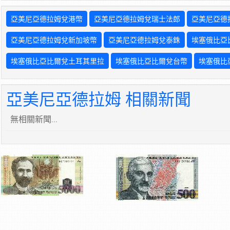
亞美尼亞德拉姆兌港幣
亞美尼亞德拉姆兌瑞士法郎
亞美尼亞德
亞美尼亞德拉姆兌新加坡幣
亞美尼亞德拉姆兌泰銖
埃塞俄比亞
埃塞俄比亞比爾兌土耳其里拉
埃塞俄比亞比爾兌台幣
埃塞俄比
亞美尼亞德拉姆 相關新聞
無相關新聞...