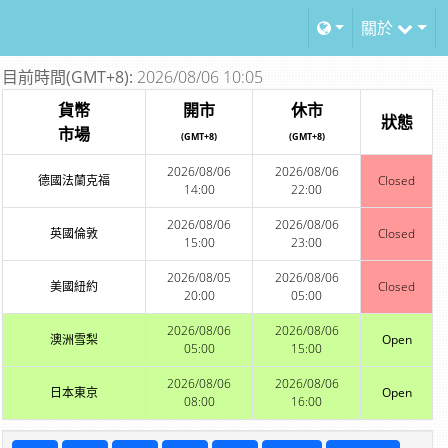
關於
目前時間(GMT+8):
2026/08/06 10:05
貨幣
開市
休市
狀態
市場
(GMT+8)
(GMT+8)
2026/08/06
2026/08/06
德國法蘭克福
Closed
14:00
22:00
2026/08/06
2026/08/06
英國倫敦
Closed
15:00
23:00
2026/08/05
2026/08/06
美國紐約
Closed
20:00
05:00
2026/08/06
2026/08/06
澳洲雪梨
Open
05:00
15:00
2026/08/06
2026/08/06
日本東京
Open
08:00
16:00