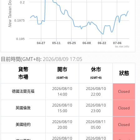
New Taiwan Dollar
0.2
0.1975
0.195
04-27
05-11
05-25
06-08
06-22
07-06
tw.rter.info
目前時間(GMT+8):
2026/08/09 17:05
貨幣
開市
休市
狀態
市場
(GMT+8)
(GMT+8)
2026/08/10
2026/08/10
德國法蘭克福
Closed
14:00
22:00
2026/08/10
2026/08/10
英國倫敦
Closed
15:00
23:00
2026/08/10
2026/08/11
美國紐約
Closed
20:00
05:00
2026/08/10
2026/08/10