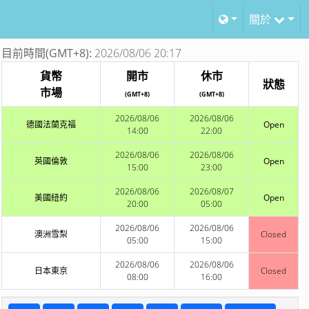
關於
目前時間(GMT+8):
2026/08/06 20:17
貨幣
開市
休市
狀態
市場
(GMT+8)
(GMT+8)
2026/08/06
2026/08/06
德國法蘭克福
Open
14:00
22:00
2026/08/06
2026/08/06
英國倫敦
Open
15:00
23:00
2026/08/06
2026/08/07
美國紐約
Open
20:00
05:00
2026/08/06
2026/08/06
澳洲雪梨
Closed
05:00
15:00
2026/08/06
2026/08/06
日本東京
Closed
08:00
16:00