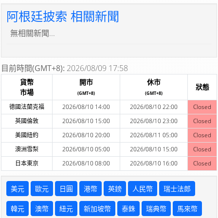
阿根廷披索 相關新聞
無相關新聞...
目前時間(GMT+8):
2026/08/09 17:58
貨幣
開市
休市
狀態
市場
(GMT+8)
(GMT+8)
德國法蘭克福
2026/08/10 14:00
2026/08/10 22:00
Closed
英國倫敦
2026/08/10 15:00
2026/08/10 23:00
Closed
美國紐約
2026/08/10 20:00
2026/08/11 05:00
Closed
澳洲雪梨
2026/08/10 05:00
2026/08/10 15:00
Closed
日本東京
2026/08/10 08:00
2026/08/10 16:00
Closed
美元
歐元
日圓
港幣
英鎊
人民幣
瑞士法郎
韓元
澳幣
紐元
新加坡幣
泰銖
瑞典幣
馬來幣