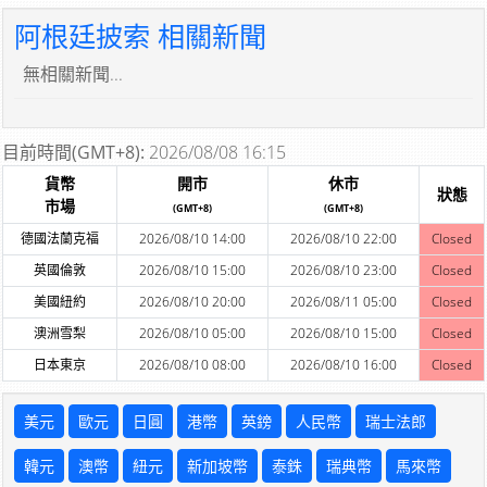
阿根廷披索 相關新聞
無相關新聞...
目前時間(GMT+8):
2026/08/08 16:15
貨幣
開市
休市
狀態
市場
(GMT+8)
(GMT+8)
德國法蘭克福
2026/08/10 14:00
2026/08/10 22:00
Closed
英國倫敦
2026/08/10 15:00
2026/08/10 23:00
Closed
美國紐約
2026/08/10 20:00
2026/08/11 05:00
Closed
澳洲雪梨
2026/08/10 05:00
2026/08/10 15:00
Closed
日本東京
2026/08/10 08:00
2026/08/10 16:00
Closed
美元
歐元
日圓
港幣
英鎊
人民幣
瑞士法郎
韓元
澳幣
紐元
新加坡幣
泰銖
瑞典幣
馬來幣