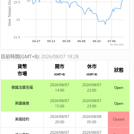
New Taiwan Dollar
22.5
22
21.5
04-27
05-11
05-25
06-08
06-22
07-06
tw.rter.info
目前時間(GMT+8):
2026/08/07 18:28
貨幣
開市
休市
狀態
市場
(GMT+8)
(GMT+8)
2026/08/07
2026/08/07
德國法蘭克福
Open
14:00
22:00
2026/08/07
2026/08/07
英國倫敦
Open
15:00
23:00
2026/08/07
2026/08/08
美國紐約
Closed
20:00
05:00
2026/08/07
2026/08/07