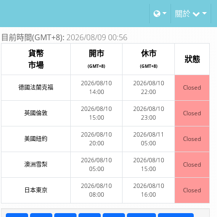
關於
目前時間(GMT+8):
2026/08/09 00:56
貨幣
開市
休市
狀態
市場
(GMT+8)
(GMT+8)
2026/08/10
2026/08/10
德國法蘭克福
Closed
14:00
22:00
2026/08/10
2026/08/10
英國倫敦
Closed
15:00
23:00
2026/08/10
2026/08/11
美國紐約
Closed
20:00
05:00
2026/08/10
2026/08/10
澳洲雪梨
Closed
05:00
15:00
2026/08/10
2026/08/10
日本東京
Closed
08:00
16:00