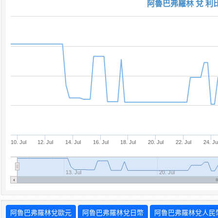
阿魯巴弗羅林 兌 利
10. Jul
12. Jul
14. Jul
16. Jul
18. Jul
20. Jul
22. Jul
24. Ju
13. Jul
20. Jul
阿魯巴弗羅林兌歐元
阿魯巴弗羅林兌日幣
阿魯巴弗羅林兌人民