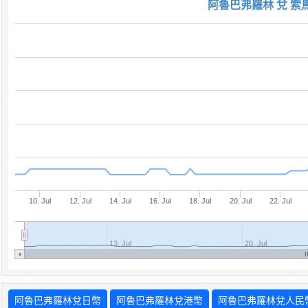
阿魯巴弗羅林 兌 索
10. Jul
12. Jul
14. Jul
16. Jul
18. Jul
20. Jul
22. Jul
13. Jul
20. Jul
阿魯巴弗羅林兌日幣
阿魯巴弗羅林兌港幣
阿魯巴弗羅林兌人民