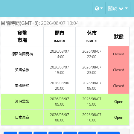
關於
目前時間(GMT+8):
2026/08/07 10:04
貨幣
開市
休市
狀態
市場
(GMT+8)
(GMT+8)
2026/08/07
2026/08/07
德國法蘭克福
Closed
14:00
22:00
2026/08/07
2026/08/07
英國倫敦
Closed
15:00
23:00
2026/08/06
2026/08/07
美國紐約
Closed
20:00
05:00
2026/08/07
2026/08/07
澳洲雪梨
Open
05:00
15:00
2026/08/07
2026/08/07
日本東京
Open
08:00
16:00