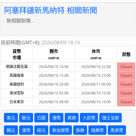
阿塞拜疆新馬納特 相關新聞
無相關新聞...
目前時間(GMT+8):
2026/08/09 18:14
貨幣
開市
休市
狀態
市場
(GMT+8)
(GMT+8)
德國法蘭克福
2026/08/10 14:00
2026/08/10 22:00
Closed
英國倫敦
2026/08/10 15:00
2026/08/10 23:00
Closed
美國紐約
2026/08/10 20:00
2026/08/11 05:00
Closed
澳洲雪梨
2026/08/10 05:00
2026/08/10 15:00
Closed
日本東京
2026/08/10 08:00
2026/08/10 16:00
Closed
美元
歐元
日圓
港幣
英鎊
人民幣
瑞士法郎
韓元
澳幣
紐元
新加坡幣
泰銖
瑞典幣
馬來幣