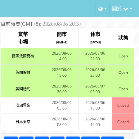
關於
目前時間(GMT+8):
2026/08/06 20:37
貨幣
開市
休市
狀態
市場
(GMT+8)
(GMT+8)
2026/08/06
2026/08/06
德國法蘭克福
Open
14:00
22:00
2026/08/06
2026/08/06
英國倫敦
Open
15:00
23:00
2026/08/06
2026/08/07
美國紐約
Open
20:00
05:00
2026/08/06
2026/08/06
澳洲雪梨
Closed
05:00
15:00
2026/08/06
2026/08/06
日本東京
Closed
08:00
16:00