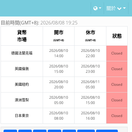
關於
目前時間(GMT+8):
2026/08/08 19:25
貨幣
開市
休市
狀態
市場
(GMT+8)
(GMT+8)
2026/08/10
2026/08/10
德國法蘭克福
Closed
14:00
22:00
2026/08/10
2026/08/10
英國倫敦
Closed
15:00
23:00
2026/08/10
2026/08/11
美國紐約
Closed
20:00
05:00
2026/08/10
2026/08/10
澳洲雪梨
Closed
05:00
15:00
2026/08/10
2026/08/10
日本東京
Closed
08:00
16:00