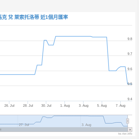
 兌 萊索托洛蒂 近1個月匯率
9.8
9.7
9.6
9.5
9.4
26. Jul
28. Jul
30. Jul
1. Aug
3. Aug
5. Aug
7. Aug
27. Jul
3. Aug
tw.rter.info