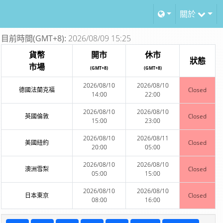
關於
目前時間(GMT+8):
2026/08/09 15:25
貨幣
開市
休市
狀態
市場
(GMT+8)
(GMT+8)
2026/08/10
2026/08/10
德國法蘭克福
Closed
14:00
22:00
2026/08/10
2026/08/10
英國倫敦
Closed
15:00
23:00
2026/08/10
2026/08/11
美國紐約
Closed
20:00
05:00
2026/08/10
2026/08/10
澳洲雪梨
Closed
05:00
15:00
2026/08/10
2026/08/10
日本東京
Closed
08:00
16:00