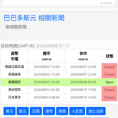
tw.rter.info
巴巴多斯元 相關新聞
無相關新聞...
目前時間(GMT+8):
2026/08/08 01:17
貨幣
開市
休市
狀態
市場
(GMT+8)
(GMT+8)
德國法蘭克福
2026/08/07 14:00
2026/08/07 22:00
Closed
英國倫敦
2026/08/07 15:00
2026/08/07 23:00
Closed
美國紐約
2026/08/07 20:00
2026/08/08 05:00
Open
澳洲雪梨
2026/08/10 05:00
2026/08/10 15:00
Closed
日本東京
2026/08/10 08:00
2026/08/10 16:00
Closed
美元
歐元
日圓
港幣
英鎊
人民幣
瑞士法郎