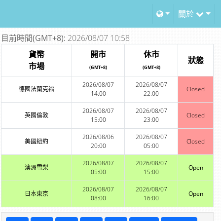
關於
目前時間(GMT+8):
2026/08/07 10:58
貨幣
開市
休市
狀態
市場
(GMT+8)
(GMT+8)
2026/08/07
2026/08/07
德國法蘭克福
Closed
14:00
22:00
2026/08/07
2026/08/07
英國倫敦
Closed
15:00
23:00
2026/08/06
2026/08/07
美國紐約
Closed
20:00
05:00
2026/08/07
2026/08/07
澳洲雪梨
Open
05:00
15:00
2026/08/07
2026/08/07
日本東京
Open
08:00
16:00