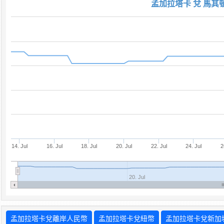
孟加拉塔卡 兌 馬其
14. Jul
16. Jul
18. Jul
20. Jul
22. Jul
24. Jul
2
20. Jul
孟加拉塔卡兌離岸人民幣
孟加拉塔卡兌紐幣
孟加拉塔卡兌新加