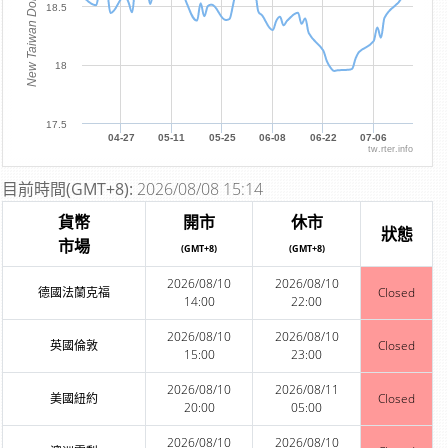
New Taiwan Dollar
18.5
18
17.5
04-27
05-11
05-25
06-08
06-22
07-06
tw.rter.info
目前時間(GMT+8):
2026/08/08 15:14
貨幣
開市
休市
狀態
市場
(GMT+8)
(GMT+8)
2026/08/10
2026/08/10
德國法蘭克福
Closed
14:00
22:00
2026/08/10
2026/08/10
英國倫敦
Closed
15:00
23:00
2026/08/10
2026/08/11
美國紐約
Closed
20:00
05:00
2026/08/10
2026/08/10