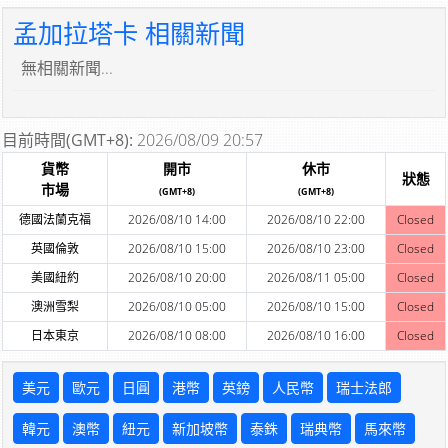
孟加拉塔卡 相關新聞
無相關新聞...
目前時間(GMT+8):
2026/08/09 20:57
貨幣
開市
休市
狀態
市場
(GMT+8)
(GMT+8)
德國法蘭克福
2026/08/10 14:00
2026/08/10 22:00
Closed
英國倫敦
2026/08/10 15:00
2026/08/10 23:00
Closed
美國紐約
2026/08/10 20:00
2026/08/11 05:00
Closed
澳洲雪梨
2026/08/10 05:00
2026/08/10 15:00
Closed
日本東京
2026/08/10 08:00
2026/08/10 16:00
Closed
美元
歐元
日圓
港幣
英鎊
人民幣
瑞士法郎
韓元
澳幣
紐元
新加坡幣
泰銖
瑞典幣
馬來幣