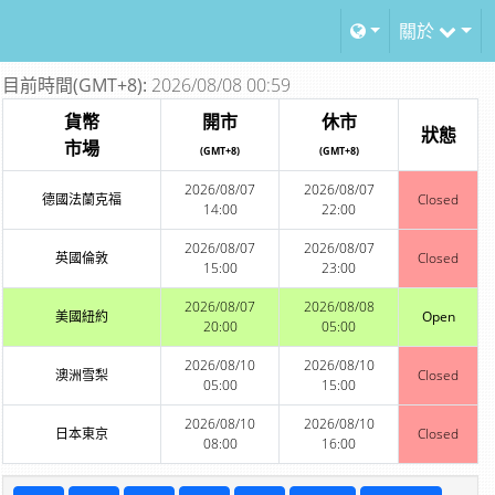
關於
目前時間(GMT+8):
2026/08/08 00:59
貨幣
開市
休市
狀態
市場
(GMT+8)
(GMT+8)
2026/08/07
2026/08/07
德國法蘭克福
Closed
14:00
22:00
2026/08/07
2026/08/07
英國倫敦
Closed
15:00
23:00
2026/08/07
2026/08/08
美國紐約
Open
20:00
05:00
2026/08/10
2026/08/10
澳洲雪梨
Closed
05:00
15:00
2026/08/10
2026/08/10
日本東京
Closed
08:00
16:00