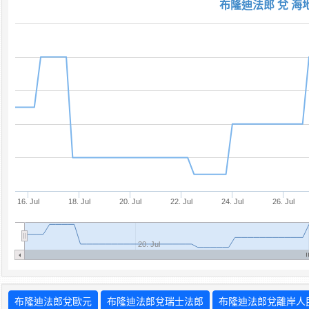
布隆迪法郎 兌 海
16. Jul
18. Jul
20. Jul
22. Jul
24. Jul
26. Jul
20. Jul
布隆迪法郎兌歐元
布隆迪法郎兌瑞士法郎
布隆迪法郎兌離岸人