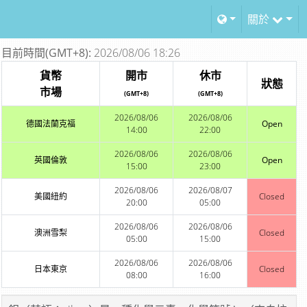
關於
目前時間(GMT+8):
2026/08/06 18:26
貨幣
開市
休市
狀態
市場
(GMT+8)
(GMT+8)
2026/08/06
2026/08/06
德國法蘭克福
Open
14:00
22:00
2026/08/06
2026/08/06
英國倫敦
Open
15:00
23:00
2026/08/06
2026/08/07
美國紐約
Closed
20:00
05:00
2026/08/06
2026/08/06
澳洲雪梨
Closed
05:00
15:00
2026/08/06
2026/08/06
日本東京
Closed
08:00
16:00