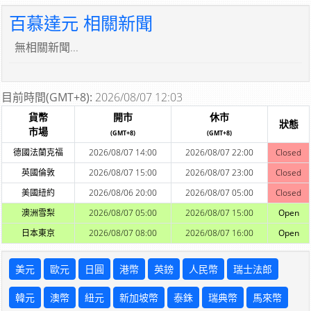
百慕達元 相關新聞
無相關新聞...
目前時間(GMT+8):
2026/08/07 12:03
貨幣
開市
休市
狀態
市場
(GMT+8)
(GMT+8)
德國法蘭克福
2026/08/07 14:00
2026/08/07 22:00
Closed
英國倫敦
2026/08/07 15:00
2026/08/07 23:00
Closed
美國紐約
2026/08/06 20:00
2026/08/07 05:00
Closed
澳洲雪梨
2026/08/07 05:00
2026/08/07 15:00
Open
日本東京
2026/08/07 08:00
2026/08/07 16:00
Open
美元
歐元
日圓
港幣
英鎊
人民幣
瑞士法郎
韓元
澳幣
紐元
新加坡幣
泰銖
瑞典幣
馬來幣