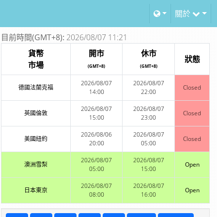
關於
目前時間(GMT+8):
2026/08/07 11:21
貨幣
開市
休市
狀態
市場
(GMT+8)
(GMT+8)
2026/08/07
2026/08/07
德國法蘭克福
Closed
14:00
22:00
2026/08/07
2026/08/07
英國倫敦
Closed
15:00
23:00
2026/08/06
2026/08/07
美國紐約
Closed
20:00
05:00
2026/08/07
2026/08/07
澳洲雪梨
Open
05:00
15:00
2026/08/07
2026/08/07
日本東京
Open
08:00
16:00