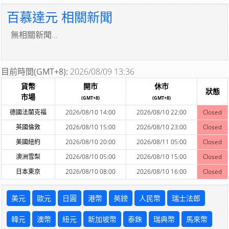
百慕達元 相關新聞
無相關新聞...
目前時間(GMT+8):
2026/08/09 13:36
貨幣
開市
休市
狀態
市場
(GMT+8)
(GMT+8)
德國法蘭克福
2026/08/10 14:00
2026/08/10 22:00
Closed
英國倫敦
2026/08/10 15:00
2026/08/10 23:00
Closed
美國紐約
2026/08/10 20:00
2026/08/11 05:00
Closed
澳洲雪梨
2026/08/10 05:00
2026/08/10 15:00
Closed
日本東京
2026/08/10 08:00
2026/08/10 16:00
Closed
美元
歐元
日圓
港幣
英鎊
人民幣
瑞士法郎
韓元
澳幣
紐元
新加坡幣
泰銖
瑞典幣
馬來幣