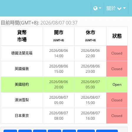
關於
目前時間(GMT+8):
2026/08/07 00:37
貨幣
開市
休市
狀態
市場
(GMT+8)
(GMT+8)
2026/08/06
2026/08/06
德國法蘭克福
Closed
14:00
22:00
2026/08/06
2026/08/06
英國倫敦
Closed
15:00
23:00
2026/08/06
2026/08/07
美國紐約
Open
20:00
05:00
2026/08/07
2026/08/07
澳洲雪梨
Closed
05:00
15:00
2026/08/07
2026/08/07
日本東京
Closed
08:00
16:00