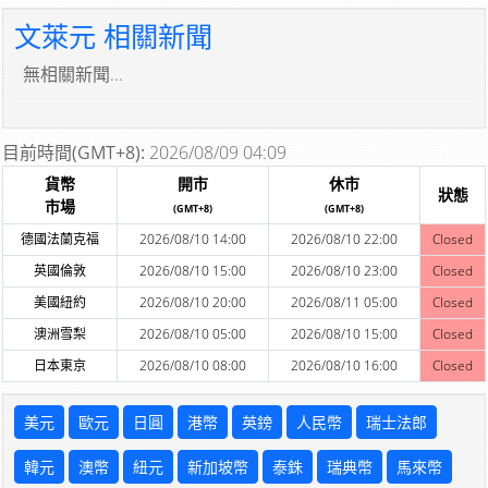
文萊元 相關新聞
無相關新聞...
目前時間(GMT+8):
2026/08/09 04:09
貨幣
開市
休市
狀態
市場
(GMT+8)
(GMT+8)
德國法蘭克福
2026/08/10 14:00
2026/08/10 22:00
Closed
英國倫敦
2026/08/10 15:00
2026/08/10 23:00
Closed
美國紐約
2026/08/10 20:00
2026/08/11 05:00
Closed
澳洲雪梨
2026/08/10 05:00
2026/08/10 15:00
Closed
日本東京
2026/08/10 08:00
2026/08/10 16:00
Closed
美元
歐元
日圓
港幣
英鎊
人民幣
瑞士法郎
韓元
澳幣
紐元
新加坡幣
泰銖
瑞典幣
馬來幣