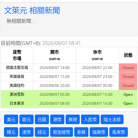
文萊元 相關新聞
無相關新聞...
目前時間(GMT+8):
2026/08/07 08:41
貨幣
開市
休市
狀態
市場
(GMT+8)
(GMT+8)
德國法蘭克福
2026/08/07 14:00
2026/08/07 22:00
Closed
英國倫敦
2026/08/07 15:00
2026/08/07 23:00
Closed
美國紐約
2026/08/06 20:00
2026/08/07 05:00
Closed
澳洲雪梨
2026/08/07 05:00
2026/08/07 15:00
Open
日本東京
2026/08/07 08:00
2026/08/07 16:00
Open
美元
歐元
日圓
港幣
英鎊
人民幣
瑞士法郎
韓元
澳幣
紐元
新加坡幣
泰銖
瑞典幣
馬來幣