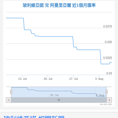
玻利維亞諾 兌 阿曼里亞爾 近1個月匯率
0.0375
0.035
0.0325
0.03
13. Jul
20. Jul
27. Jul
3. Aug
20. Jul
3. Aug
tw.rter.info