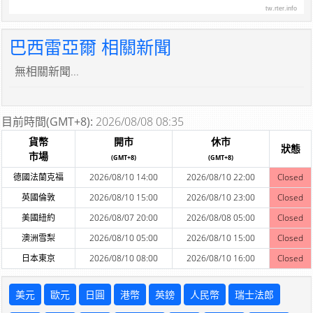
tw.rter.info
巴西雷亞爾 相關新聞
無相關新聞...
目前時間(GMT+8):
2026/08/08 08:35
貨幣
開市
休市
狀態
市場
(GMT+8)
(GMT+8)
德國法蘭克福
2026/08/10 14:00
2026/08/10 22:00
Closed
英國倫敦
2026/08/10 15:00
2026/08/10 23:00
Closed
美國紐約
2026/08/07 20:00
2026/08/08 05:00
Closed
澳洲雪梨
2026/08/10 05:00
2026/08/10 15:00
Closed
日本東京
2026/08/10 08:00
2026/08/10 16:00
Closed
美元
歐元
日圓
港幣
英鎊
人民幣
瑞士法郎