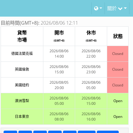
關於
目前時間(GMT+8):
2026/08/06 12:11
貨幣
開市
休市
狀態
市場
(GMT+8)
(GMT+8)
2026/08/06
2026/08/06
德國法蘭克福
Closed
14:00
22:00
2026/08/06
2026/08/06
英國倫敦
Closed
15:00
23:00
2026/08/05
2026/08/06
美國紐約
Closed
20:00
05:00
2026/08/06
2026/08/06
澳洲雪梨
Open
05:00
15:00
2026/08/06
2026/08/06
日本東京
Open
08:00
16:00