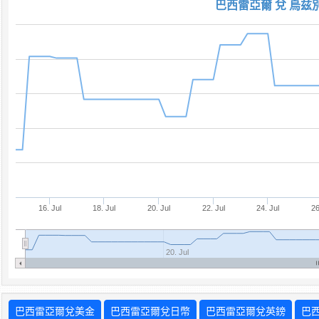
巴西雷亞爾 兌 烏兹
16. Jul
18. Jul
20. Jul
22. Jul
24. Jul
26
20. Jul
巴西雷亞爾兌美金
巴西雷亞爾兌日幣
巴西雷亞爾兌英鎊
巴