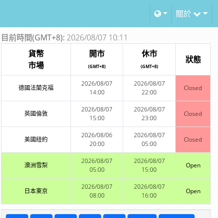
關於
目前時間(GMT+8):
2026/08/07 10:11
貨幣
開市
休市
狀態
市場
(GMT+8)
(GMT+8)
2026/08/07
2026/08/07
德國法蘭克福
Closed
14:00
22:00
2026/08/07
2026/08/07
英國倫敦
Closed
15:00
23:00
2026/08/06
2026/08/07
美國紐約
Closed
20:00
05:00
2026/08/07
2026/08/07
澳洲雪梨
Open
05:00
15:00
2026/08/07
2026/08/07
日本東京
Open
08:00
16:00