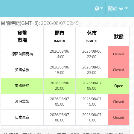
關於
目前時間(GMT+8):
2026/08/07 02:45
貨幣
開市
休市
狀態
市場
(GMT+8)
(GMT+8)
2026/08/06
2026/08/06
德國法蘭克福
Closed
14:00
22:00
2026/08/06
2026/08/06
英國倫敦
Closed
15:00
23:00
2026/08/06
2026/08/07
美國紐約
Open
20:00
05:00
2026/08/07
2026/08/07
澳洲雪梨
Closed
05:00
15:00
2026/08/07
2026/08/07
日本東京
Closed
08:00
16:00