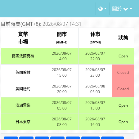
關於
目前時間(GMT+8):
2026/08/07 14:31
貨幣
開市
休市
狀態
市場
(GMT+8)
(GMT+8)
2026/08/07
2026/08/07
德國法蘭克福
Open
14:00
22:00
2026/08/07
2026/08/07
英國倫敦
Closed
15:00
23:00
2026/08/07
2026/08/08
美國紐約
Closed
20:00
05:00
2026/08/07
2026/08/07
澳洲雪梨
Open
05:00
15:00
2026/08/07
2026/08/07
日本東京
Open
08:00
16:00