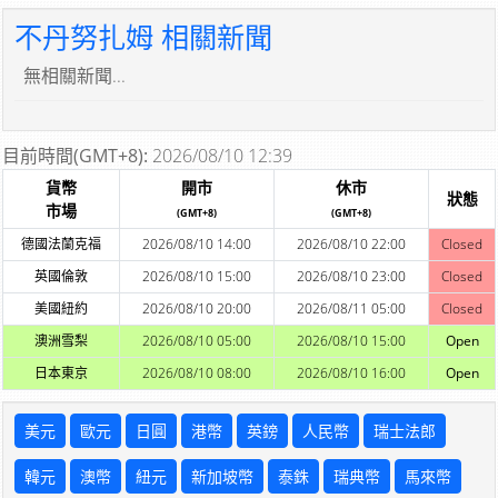
不丹努扎姆 相關新聞
無相關新聞...
目前時間(GMT+8):
2026/08/10 12:39
貨幣
開市
休市
狀態
市場
(GMT+8)
(GMT+8)
德國法蘭克福
2026/08/10 14:00
2026/08/10 22:00
Closed
英國倫敦
2026/08/10 15:00
2026/08/10 23:00
Closed
美國紐約
2026/08/10 20:00
2026/08/11 05:00
Closed
澳洲雪梨
2026/08/10 05:00
2026/08/10 15:00
Open
日本東京
2026/08/10 08:00
2026/08/10 16:00
Open
美元
歐元
日圓
港幣
英鎊
人民幣
瑞士法郎
韓元
澳幣
紐元
新加坡幣
泰銖
瑞典幣
馬來幣