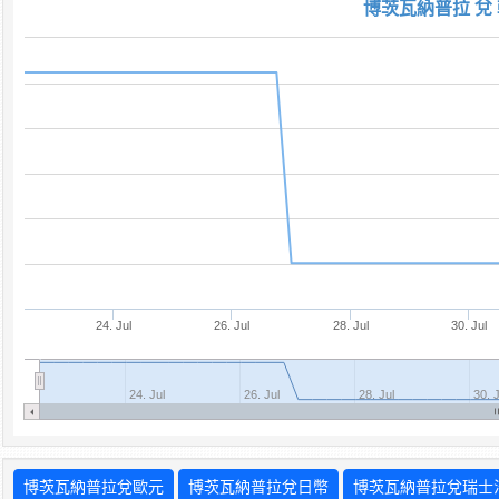
博茨瓦納普拉 兌 
24. Jul
26. Jul
28. Jul
30. Jul
24. Jul
26. Jul
28. Jul
30. 
博茨瓦納普拉兌歐元
博茨瓦納普拉兌日幣
博茨瓦納普拉兌瑞士