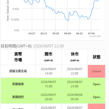
New Taiwan Dollar
0.021
0.0205
0.02
04-27
05-11
05-25
06-08
06-22
07-06
tw.rter.info
目前時間(GMT+8):
2026/08/07 22:00
貨幣
開市
休市
狀態
市場
(GMT+8)
(GMT+8)
2026/08/07
2026/08/07
德國法蘭克福
Closed
14:00
22:00
2026/08/07
2026/08/07
英國倫敦
Open
15:00
23:00
2026/08/07
2026/08/08
美國紐約
Open
20:00
05:00
2026/08/07
2026/08/07