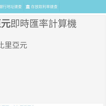
銀行地址速查
存放款利率速查
亞元
即時匯率計算機
比里亞元