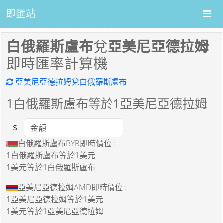
即匯站
白俄羅斯盧布
兌
亞美尼亞德拉姆
即時匯率計算機
亞美尼亞德拉姆兌白俄羅斯盧布
1
白俄羅斯盧布等於
1
亞美尼亞德拉姆
$
Amount
白俄羅斯盧布BYR即時價位 :
1白俄羅斯盧布
等於
1美元
1美元
等於
1白俄羅斯盧布
亞美尼亞德拉姆AMD即時價位 :
1亞美尼亞德拉姆
等於
1美元
1美元
等於
1亞美尼亞德拉姆