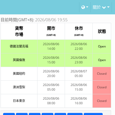
關於
目前時間(GMT+8):
2026/08/06 19:55
貨幣
開市
休市
狀態
市場
(GMT+8)
(GMT+8)
2026/08/06
2026/08/06
德國法蘭克福
Open
14:00
22:00
2026/08/06
2026/08/06
英國倫敦
Open
15:00
23:00
2026/08/06
2026/08/07
美國紐約
Closed
20:00
05:00
2026/08/06
2026/08/06
澳洲雪梨
Closed
05:00
15:00
2026/08/06
2026/08/06
日本東京
Closed
08:00
16:00