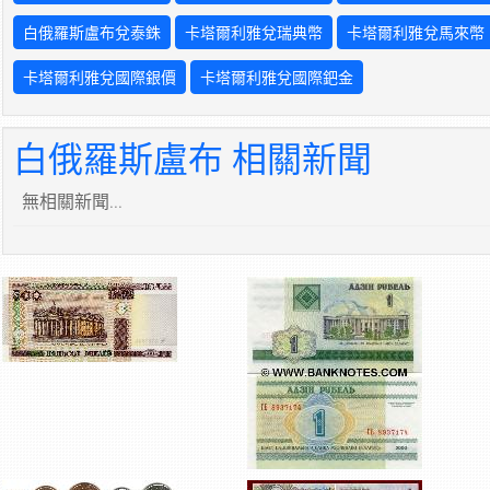
白俄羅斯盧布兌泰銖
卡塔爾利雅兌瑞典幣
卡塔爾利雅兌馬來幣
卡塔爾利雅兌國際銀價
卡塔爾利雅兌國際鈀金
白俄羅斯盧布 相關新聞
無相關新聞...