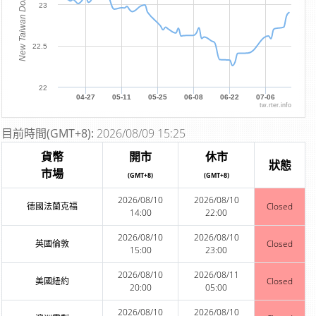
New Taiwan Dollar
23
22.5
22
04-27
05-11
05-25
06-08
06-22
07-06
tw.rter.info
目前時間(GMT+8):
2026/08/09 15:25
貨幣
開市
休市
狀態
市場
(GMT+8)
(GMT+8)
2026/08/10
2026/08/10
德國法蘭克福
Closed
14:00
22:00
2026/08/10
2026/08/10
英國倫敦
Closed
15:00
23:00
2026/08/10
2026/08/11
美國紐約
Closed
20:00
05:00
2026/08/10
2026/08/10