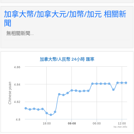
加拿大幣/加拿大元/加幣/加元 相關新
聞
無相關新聞...
加拿大幣/人民幣 24小時 匯率
4.86
Chinese yuan
4.84
4.82
4.8
18:00
08-08
06:00
12:00
tw.rter.info