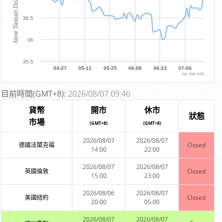
New Taiwan Dollar
36.5
36
35.5
04-27
05-11
05-25
06-08
06-22
07-06
tw.rter.info
目前時間(GMT+8):
2026/08/07 09:46
貨幣
開市
休市
狀態
市場
(GMT+8)
(GMT+8)
2026/08/07
2026/08/07
德國法蘭克福
Closed
14:00
22:00
2026/08/07
2026/08/07
英國倫敦
Closed
15:00
23:00
2026/08/06
2026/08/07
美國紐約
Closed
20:00
05:00
2026/08/07
2026/08/07